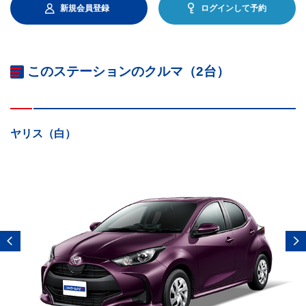
新規会員登録
ログインして予約
このステーションのクルマ（2台）
ヤリス（白）