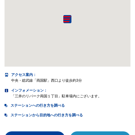
アクセス案内
：
中央・総武線「両国駅」西口より徒歩約3分
インフォメーション：
「三井のリパーク両国１丁目」駐車場内にございます。
ステーションへの行き方を調べる
ステーションから目的地への行き方を調べる