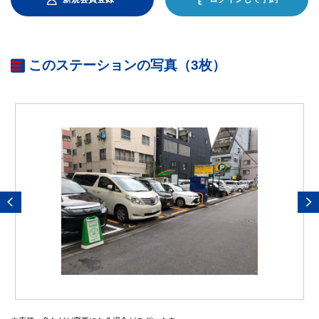
このステーションの写真（3枚）