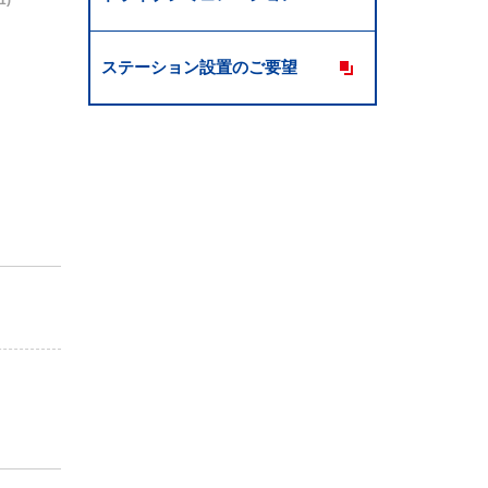
1)
ステーション設置のご要望