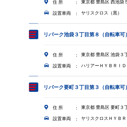
東京都 豊島区 西池袋
住 所
ヤリスクロス（黒）
設置車両
リパーク池袋３丁目第８（自転車可
東京都 豊島区 池袋３
住 所
ハリアーＨＹＢＲＩＤ
設置車両
リパーク要町３丁目第３（自転車可
東京都 豊島区 要町３
住 所
ヤリスクロスＨＹＢＲ
設置車両