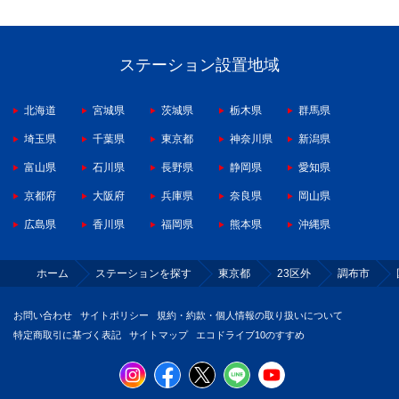
ステーション設置地域
北海道
宮城県
茨城県
栃木県
群馬県
埼玉県
千葉県
東京都
神奈川県
新潟県
富山県
石川県
長野県
静岡県
愛知県
京都府
大阪府
兵庫県
奈良県
岡山県
広島県
香川県
福岡県
熊本県
沖縄県
ホーム
ステーションを探す
東京都
23区外
調布市
お問い合わせ
サイトポリシー
規約・約款・個人情報の取り扱いについて
特定商取引に基づく表記
サイトマップ
エコドライブ10のすすめ