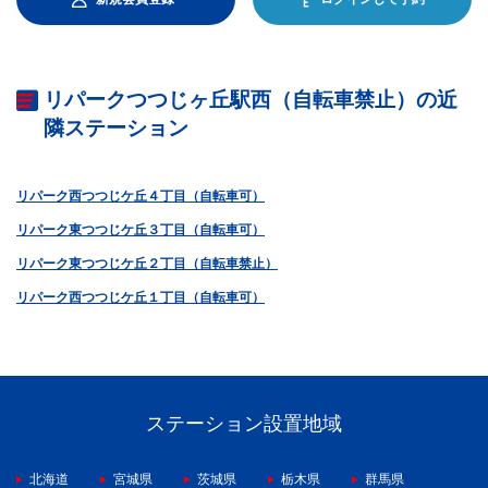
リパークつつじヶ丘駅西（自転車禁止）の近
隣ステーション
リパーク西つつじケ丘４丁目（自転車可）
リパーク東つつじケ丘３丁目（自転車可）
リパーク東つつじケ丘２丁目（自転車禁止）
リパーク西つつじケ丘１丁目（自転車可）
ステーション設置地域
北海道
宮城県
茨城県
栃木県
群馬県