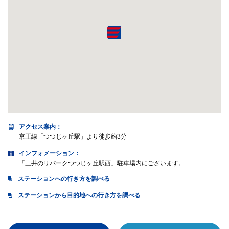
アクセス案内
：
京王線「つつじヶ丘駅」より徒歩約3分
インフォメーション：
「三井のリパークつつじヶ丘駅西」駐車場内にございます。
ステーションへの行き方を調べる
ステーションから目的地への行き方を調べる