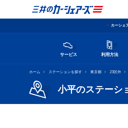
カーシェ
サービス
利用方法
ホーム
ステーションを探す
東京都
23区外
小平のステーシ