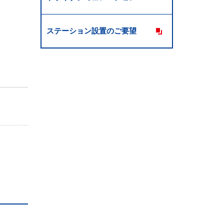
ステーション設置のご要望