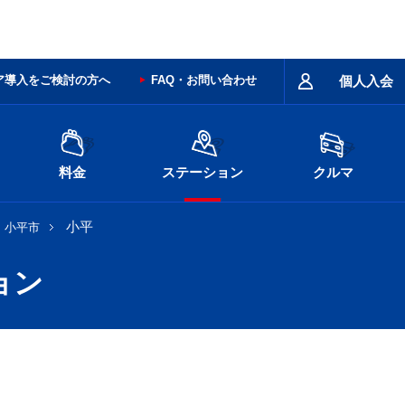
ア導入をご検討の方へ
FAQ・お問い合わせ
個人入会
料金
ステーション
クルマ
小平
小平市
ョン