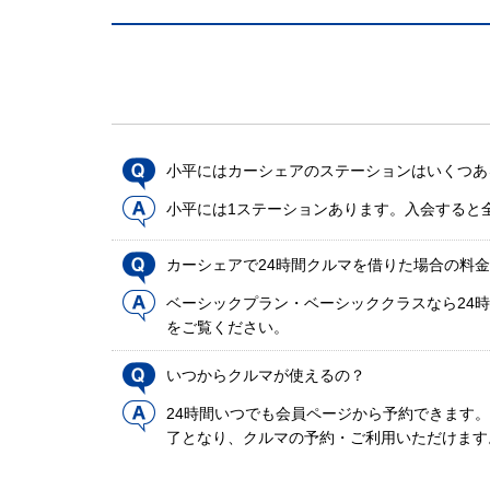
小平にはカーシェアのステーションはいくつあ
小平には1ステーションあります。入会すると
カーシェアで24時間クルマを借りた場合の料
ベーシックプラン・ベーシッククラスなら24時
をご覧ください。
いつからクルマが使えるの？
24時間いつでも会員ページから予約できます
了となり、クルマの予約・ご利用いただけます