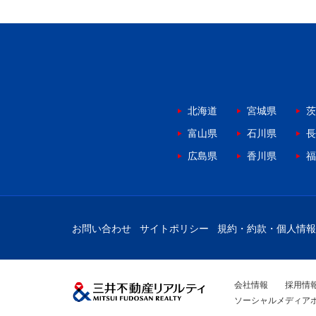
北海道
宮城県
茨
富山県
石川県
長
広島県
香川県
福
お問い合わせ
サイトポリシー
規約・約款・個人情報
会社情報
採用情
ソーシャルメディア