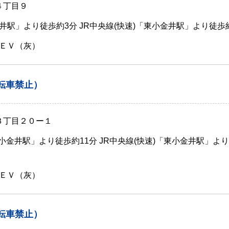
４丁目９
駅」より徒歩約3分 JR中央線(快速)「東小金井駅」より徒歩
ＥＶ（灰）
転車禁止）
３丁目２０ー１
蔵小金井駅」より徒歩約11分 JR中央線(快速)「東小金井駅」よ
ＥＶ（灰）
転車禁止）