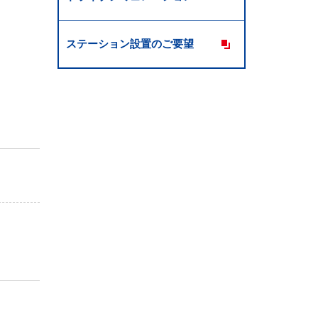
ステーション設置のご要望