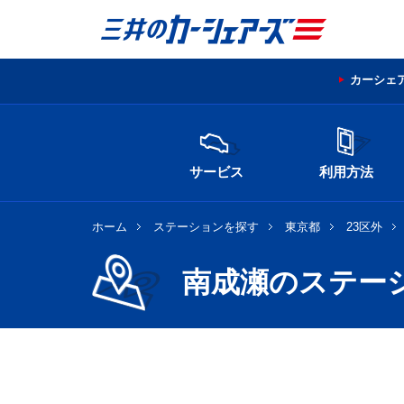
カーシェ
サービス
利用方法
ホーム
ステーションを探す
東京都
23区外
南成瀬のステー