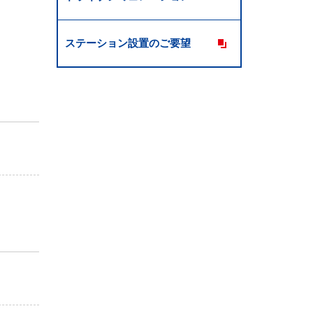
ステーション設置のご要望