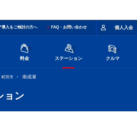
ア導入をご検討の方へ
FAQ・お問い合わせ
個人入会
料金
ステーション
クルマ
南成瀬
町田市
ション