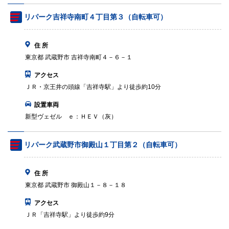
リパーク吉祥寺南町４丁目第３（自転車可）
住 所
東京都 武蔵野市 吉祥寺南町４－６－１
アクセス
ＪＲ・京王井の頭線「吉祥寺駅」より徒歩約10分
設置車両
新型ヴェゼル ｅ：ＨＥＶ（灰）
リパーク武蔵野市御殿山１丁目第２（自転車可）
住 所
東京都 武蔵野市 御殿山１－８－１８
アクセス
ＪＲ「吉祥寺駅」より徒歩約9分