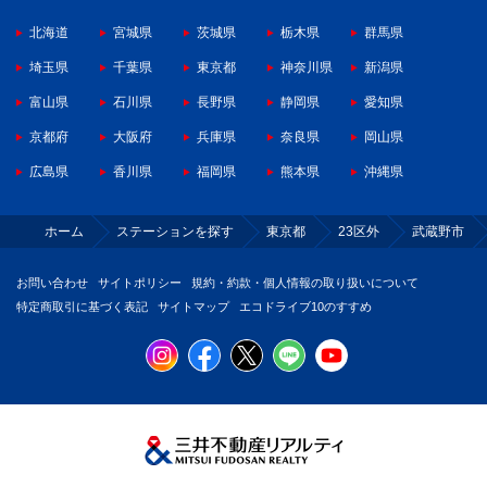
北海道
宮城県
茨城県
栃木県
群馬県
埼玉県
千葉県
東京都
神奈川県
新潟県
富山県
石川県
長野県
静岡県
愛知県
京都府
大阪府
兵庫県
奈良県
岡山県
広島県
香川県
福岡県
熊本県
沖縄県
ホーム
ステーションを探す
東京都
23区外
武蔵野市
お問い合わせ
サイトポリシー
規約・約款・個人情報の取り扱いについて
特定商取引に基づく表記
サイトマップ
エコドライブ10のすすめ