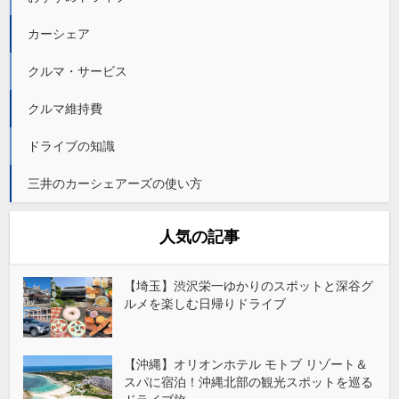
カーシェア
クルマ・サービス
クルマ維持費
ドライブの知識
三井のカーシェアーズの使い方
人気の記事
【埼玉】渋沢栄一ゆかりのスポットと深谷グ
ルメを楽しむ日帰りドライブ
【沖縄】オリオンホテル モトブ リゾート＆
スパに宿泊！沖縄北部の観光スポットを巡る