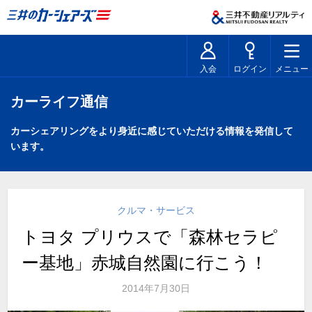
入会
ログイン
メニュー
カーライフ通信
カーシェアリングをより身近に感じていただける情報を発信して
います。
クルマ・サービス
トヨタ プリウスで「森林セラピ
ー基地」赤城自然園に行こう！
2014年7月30日