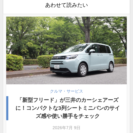
あわせて読みたい
クルマ・サービス
「新型フリード」が三井のカーシェアーズ
に！コンパクトな3列シートミニバンのサイ
ズ感や使い勝手をチェック
2026年7月 9日