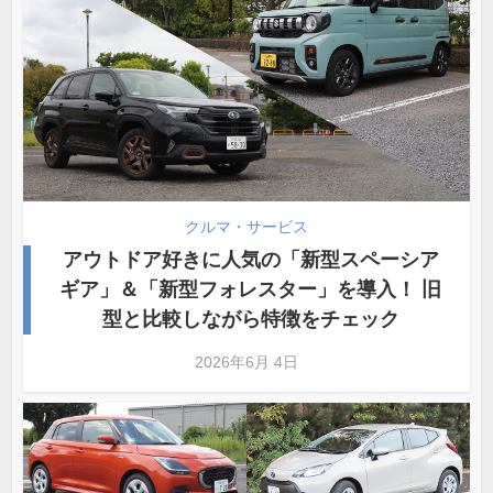
クルマ・サービス
アウトドア好きに人気の「新型スペーシア
ギア」＆「新型フォレスター」を導入！ 旧
型と比較しながら特徴をチェック
2026年6月 4日