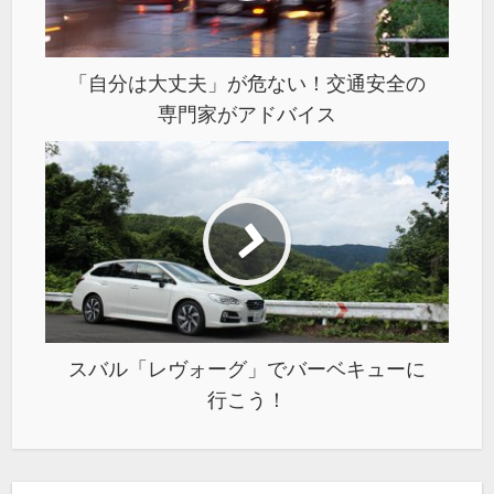
「自分は大丈夫」が危ない！交通安全の
専門家がアドバイス
スバル「レヴォーグ」でバーベキューに
行こう！