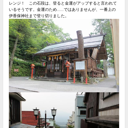
レンジ！ この石段は、登ると金運がアップすると言われて
いるそうです。金運のため......ではありませんが、一番上の
伊香保神社まで登り切りました。