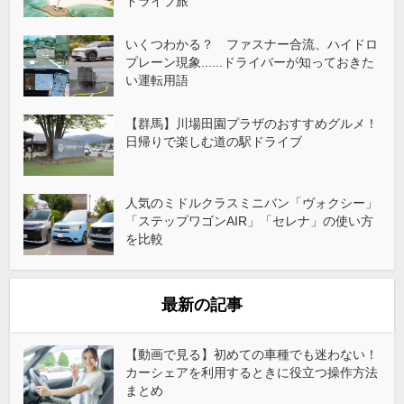
ドライブ旅
いくつわかる？ ファスナー合流、ハイドロ
プレーン現象......ドライバーが知っておきた
い運転用語
【群馬】川場田園プラザのおすすめグルメ！
日帰りで楽しむ道の駅ドライブ
人気のミドルクラスミニバン「ヴォクシー」
「ステップワゴンAIR」「セレナ」の使い方
を比較
最新の記事
【動画で見る】初めての車種でも迷わない！
カーシェアを利用するときに役立つ操作方法
まとめ