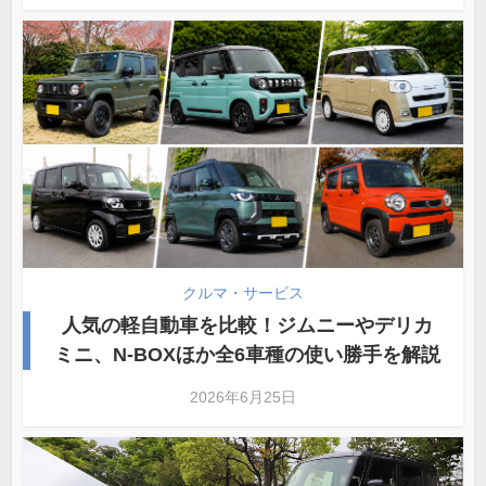
クルマ・サービス
人気の軽自動車を比較！ジムニーやデリカ
ミニ、N-BOXほか全6車種の使い勝手を解説
2026年6月25日