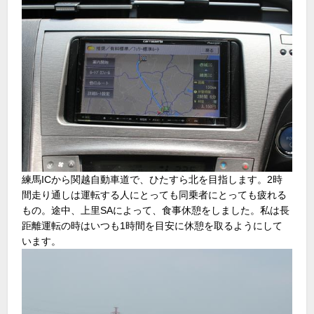
練馬ICから関越自動車道で、ひたすら北を目指します。2時
間走り通しは運転する人にとっても同乗者にとっても疲れる
もの。途中、上里SAによって、食事休憩をしました。私は長
距離運転の時はいつも1時間を目安に休憩を取るようにして
います。