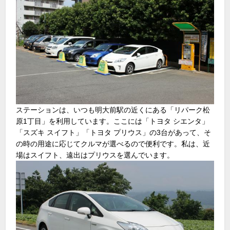
ステーションは、いつも明大前駅の近くにある「リパーク松
原1丁目」を利用しています。ここには「トヨタ シエンタ」
「スズキ スイフト」「トヨタ プリウス」の3台があって、そ
の時の用途に応じてクルマが選べるので便利です。私は、近
場はスイフト、遠出はプリウスを選んでいます。