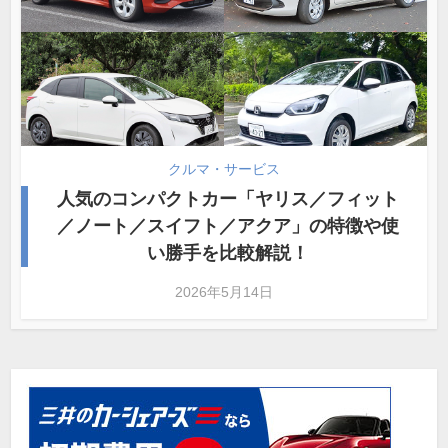
クルマ・サービス
人気のコンパクトカー「ヤリス／フィット
／ノート／スイフト／アクア」の特徴や使
い勝手を比較解説！
2026年5月14日