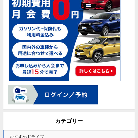
カテゴリー
おすすめドライブ