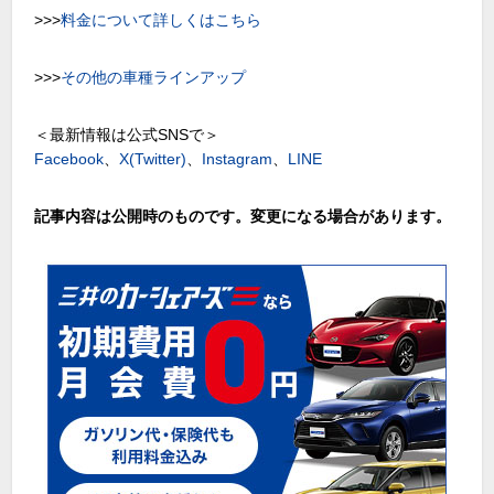
>>>
料金について詳しくはこちら
>>>
その他の車種ラインアップ
＜最新情報は公式SNSで＞
Facebook
、
X(Twitter)
、
Instagram
、
LINE
記事内容は公開時のものです。変更になる場合があります。