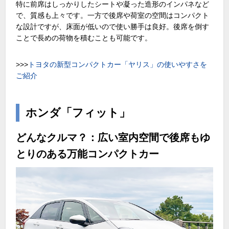
特に前席はしっかりしたシートや凝った造形のインパネなど
で、質感も上々です。一方で後席や荷室の空間はコンパクト
な設計ですが、床面が低いので使い勝手は良好。後席を倒す
ことで長めの荷物を積むことも可能です。
>>>
トヨタの新型コンパクトカー「ヤリス」の使いやすさを
ご紹介
ホンダ「フィット」
どんなクルマ？：広い室内空間で後席もゆ
とりのある万能コンパクトカー