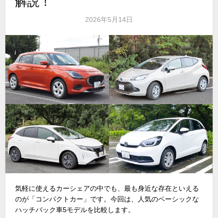
解説！
2026年5月14日
気軽に使えるカーシェアの中でも、最も身近な存在といえる
のが「コンパクトカー」です。今回は、人気のベーシックな
ハッチバック車
5
モデルを比較します。