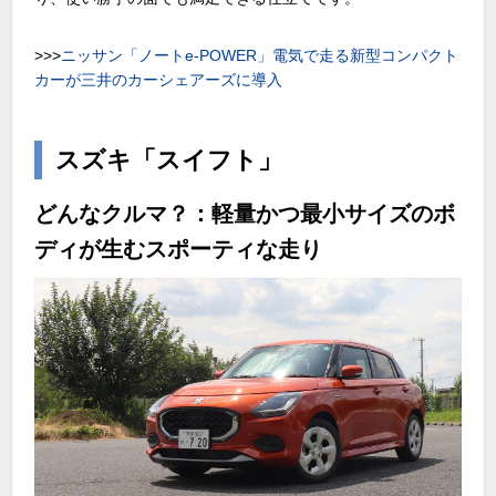
>>>
ニッサン「ノートe-POWER」電気で走る新型コンパクト
カーが三井のカーシェアーズに導入
スズキ「スイフト」
どんなクルマ？：軽量かつ最小サイズのボ
ディが生むスポーティな走り