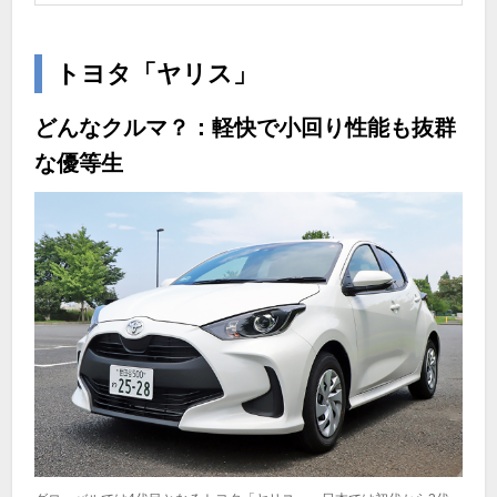
トヨタ「ヤリス」
どんなクルマ？：軽快で小回り性能も抜群
な優等生