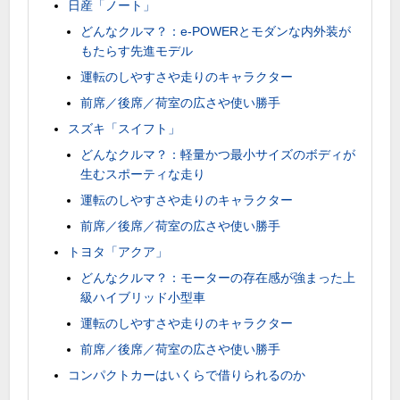
日産「ノート」
どんなクルマ？：e-POWERとモダンな内外装が
もたらす先進モデル
運転のしやすさや走りのキャラクター
前席／後席／荷室の広さや使い勝手
スズキ「スイフト」
どんなクルマ？：軽量かつ最小サイズのボディが
生むスポーティな走り
運転のしやすさや走りのキャラクター
前席／後席／荷室の広さや使い勝手
トヨタ「アクア」
どんなクルマ？：モーターの存在感が強まった上
級ハイブリッド小型車
運転のしやすさや走りのキャラクター
前席／後席／荷室の広さや使い勝手
コンパクトカーはいくらで借りられるのか