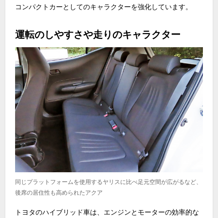
コンパクトカーとしてのキャラクターを強化しています。
運転のしやすさや走りのキャラクター
同じプラットフォームを使用するヤリスに比べ足元空間が広がるなど、
後席の居住性も高められたアクア
トヨタのハイブリッド車は、エンジンとモーターの効率的な