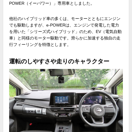
POWER
（イーパワー）」専用車としました。
他社のハイブリッド車の多くは、モーターとともにエンジン
でも駆動しますが、
e-POWER
は、エンジンで発電した電力
を用いた「シリーズ式ハイブリッド」のため、
EV
（電気自動
車）と同様のモーター駆動です。滑らかに加速する独自の走
行フィーリングを特徴とします。
運転のしやすさや走りのキャラクター