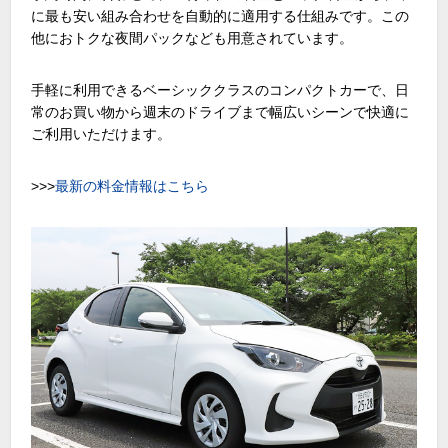
に最も安い組み合わせを自動的に適用する仕組みです。この
他におトクな夜間パックなども用意されています。
手軽に利用できるベーシッククラスのコンパクトカーで、日
常のお買い物から週末のドライブまで幅広いシーンで快適に
ご利用いただけます。
>>>
最新の料金情報はこちら