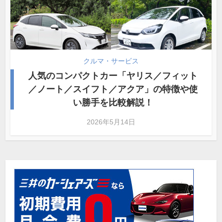
クルマ・サービス
人気のコンパクトカー「ヤリス／フィット
／ノート／スイフト／アクア」の特徴や使
い勝手を比較解説！
2026年5月14日