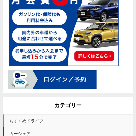
カテゴリー
おすすめドライブ
カーシェア