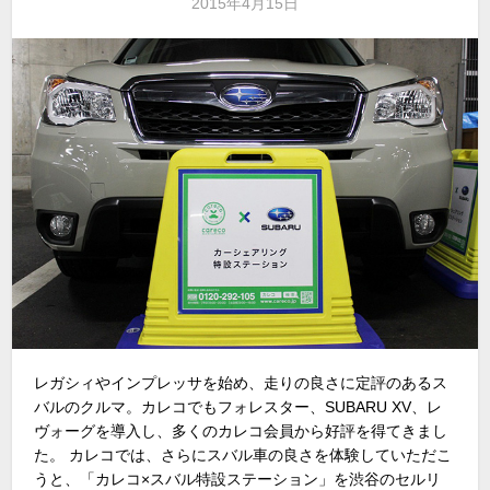
2015年4月15日
レガシィやインプレッサを始め、走りの良さに定評のあるス
バルのクルマ。カレコでもフォレスター、SUBARU XV、レ
ヴォーグを導入し、多くのカレコ会員から好評を得てきまし
た。 カレコでは、さらにスバル車の良さを体験していただこ
うと、「カレコ×スバル特設ステーション」を渋谷のセルリ