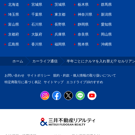
北海道
宮城県
茨城県
栃木県
群馬県
埼玉県
千葉県
東京都
神奈川県
新潟県
富山県
石川県
長野県
静岡県
愛知県
京都府
大阪府
兵庫県
奈良県
岡山県
広島県
香川県
福岡県
熊本県
沖縄県
ホーム
カーライフ通信
半年ごとにクルマを入れ替え!? セルリ
お問い合わせ
サイトポリシー
規約・約款・個人情報の取り扱いについて
特定商取引に基づく表記
サイトマップ
エコドライブ10のすすめ