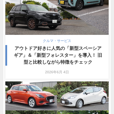
クルマ・サービス
アウトドア好きに人気の「新型スペーシア
ギア」＆「新型フォレスター」を導入！ 旧
型と比較しながら特徴をチェック
2026年6月 4日