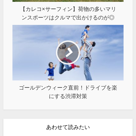
【カレコ×サーフィン】荷物の多いマリ
ンスポーツはクルマで出かけるのが◎
ゴールデンウィーク直前！ドライブを楽
にする渋滞対策
あわせて読みたい