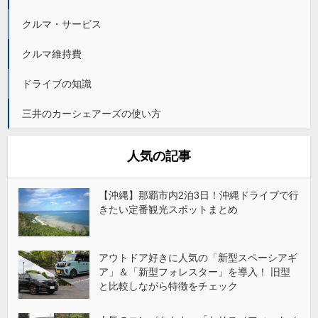
クルマ・サービス
クルマ維持費
ドライブの知識
三井のカーシェアーズの使い方
人気の記事
【沖縄】那覇市内2泊3日！沖縄ドライブで行
きたい定番観光スポットまとめ
アウトドア好きに人気の「新型スペーシアギ
ア」＆「新型フォレスター」を導入！ 旧型
と比較しながら特徴をチェック