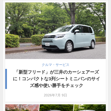
クルマ・サービス
「新型フリード」が三井のカーシェアーズ
に！コンパクトな3列シートミニバンのサイ
ズ感や使い勝手をチェック
2026年7月 9日