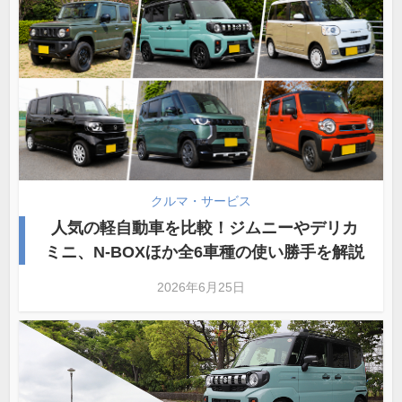
クルマ・サービス
人気の軽自動車を比較！ジムニーやデリカ
ミニ、N-BOXほか全6車種の使い勝手を解説
2026年6月25日