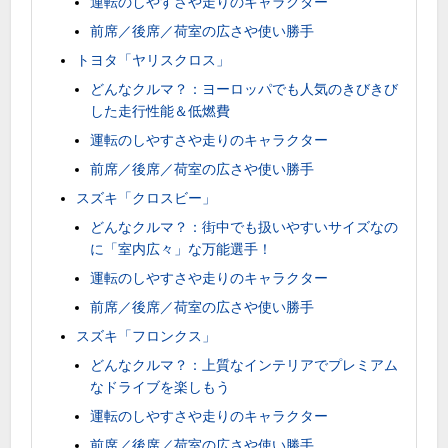
運転のしやすさや走りのキャラクター
前席／後席／荷室の広さや使い勝手
トヨタ「ヤリスクロス」
どんなクルマ？：ヨーロッパでも人気のきびきび
した走行性能＆低燃費
運転のしやすさや走りのキャラクター
前席／後席／荷室の広さや使い勝手
スズキ「クロスビー」
どんなクルマ？：街中でも扱いやすいサイズなの
に「室内広々」な万能選手！
運転のしやすさや走りのキャラクター
前席／後席／荷室の広さや使い勝手
スズキ「フロンクス」
どんなクルマ？：上質なインテリアでプレミアム
なドライブを楽しもう
運転のしやすさや走りのキャラクター
前席／後席／荷室の広さや使い勝手