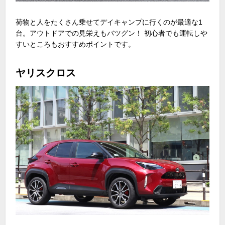
荷物と人をたくさん乗せてデイキャンプに行くのが最適な
1
台。アウトドアでの見栄えもバツグン！ 初心者でも運転しや
すいところもおすすめポイントです。
ヤリスクロス