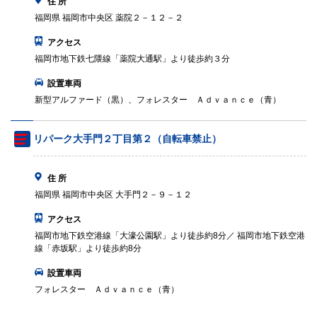
住 所
福岡県 福岡市中央区 薬院２－１２－２
アクセス
福岡市地下鉄七隈線「薬院大通駅」より徒歩約３分
設置車両
新型アルファード（黒）、フォレスター Ａｄｖａｎｃｅ（青）
リパーク大手門２丁目第２（自転車禁止）
住 所
福岡県 福岡市中央区 大手門２－９－１２
アクセス
福岡市地下鉄空港線「大濠公園駅」より徒歩約8分／ 福岡市地下鉄空港
線「赤坂駅」より徒歩約8分
設置車両
フォレスター Ａｄｖａｎｃｅ（青）