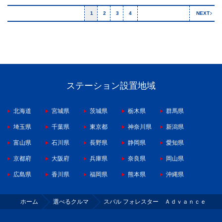
1
2
3
4
NEXT
ステーション設置地域
北海道
宮城県
茨城県
栃木県
群馬県
埼玉県
千葉県
東京都
神奈川県
新潟県
富山県
石川県
長野県
静岡県
愛知県
京都府
大阪府
兵庫県
奈良県
岡山県
広島県
香川県
福岡県
熊本県
沖縄県
ホーム
選べるクルマ
スバル フォレスター Ａｄｖａｎｃｅ