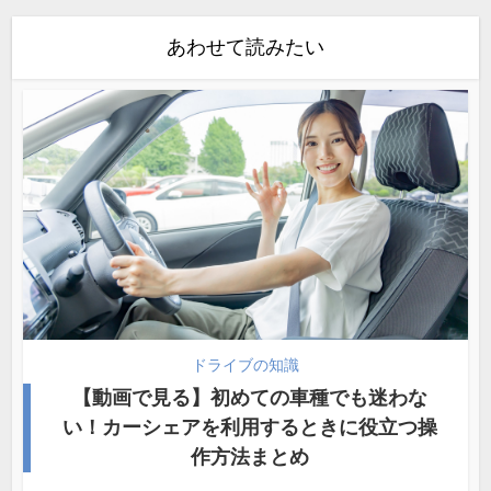
あわせて読みたい
ドライブの知識
【動画で見る】初めての車種でも迷わな
い！カーシェアを利用するときに役立つ操
作方法まとめ