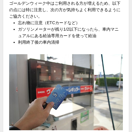
ゴールデンウィーク中はご利用される方が増えるため、以下
の点には特に注意し、次の方が気持ちよく利用できるように
ご協力ください。
忘れ物に注意（ETCカードなど）
ガソリンメーターが残り1/2以下になったら、車内マニ
ュアルにある給油専用カードを使って給油
利用終了後の車内清掃