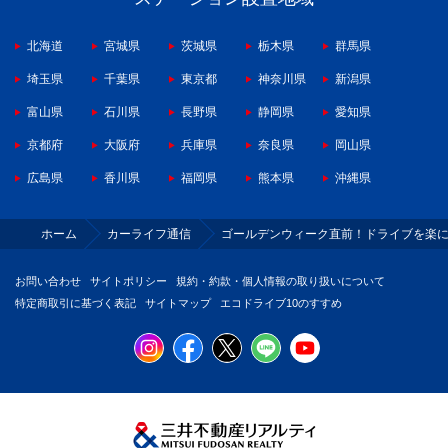
北海道
宮城県
茨城県
栃木県
群馬県
埼玉県
千葉県
東京都
神奈川県
新潟県
富山県
石川県
長野県
静岡県
愛知県
京都府
大阪府
兵庫県
奈良県
岡山県
広島県
香川県
福岡県
熊本県
沖縄県
ホーム
カーライフ通信
ゴールデンウィーク直前！ドライブを楽
お問い合わせ
サイトポリシー
規約・約款・個人情報の取り扱いについて
特定商取引に基づく表記
サイトマップ
エコドライブ10のすすめ