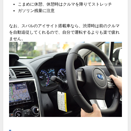
こまめに休憩、休憩時はクルマを降りてストレッチ
ガソリン残量に注意
なお、スバルのアイサイト搭載車なら、渋滞時は前のクルマ
を自動追従してくれるので、自分で運転するよりも楽で疲れ
ません。