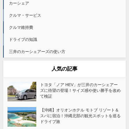
カーシェア
クルマ・サービス
クルマ維持費
ドライブの知識
三井のカーシェアーズの使い方
人気の記事
トヨタ「ノア HEV」が三井のカーシェアー
ズに待望の登場！サイズ感や使い勝手を改め
て検証
【沖縄】オリオンホテル モトブ リゾート＆
スパに宿泊！沖縄北部の観光スポットを巡る
ドライブ旅