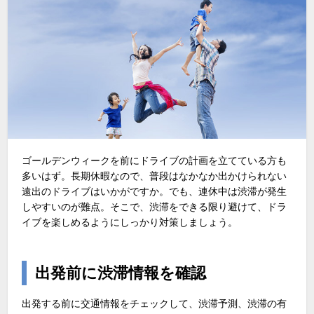
ゴールデンウィークを前にドライブの計画を立てている方も
多いはず。長期休暇なので、普段はなかなか出かけられない
遠出のドライブはいかがですか。でも、連休中は渋滞が発生
しやすいのが難点。そこで、渋滞をできる限り避けて、ドラ
イブを楽しめるようにしっかり対策しましょう。
出発前に渋滞情報を確認
出発する前に交通情報をチェックして、渋滞予測、渋滞の有