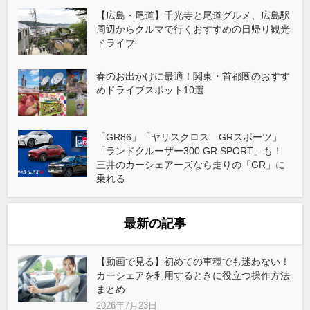
【広島・尾道】千光寺と尾道グルメ、広島駅
周辺からクルマで行くおすすめの日帰り観光
ドライブ
春のお出かけに最適！関東・首都圏のおすす
めドライブスポット10選
「GR86」「ヤリスクロス GRスポーツ」
「ランドクルーザー300 GR SPORT」も！
三井のカーシェアーズなら走りの「GR」に
乗れる
最新の記事
【動画で見る】初めての車種でも迷わない！
カーシェアを利用するときに役立つ操作方法
まとめ
2026年7月23日