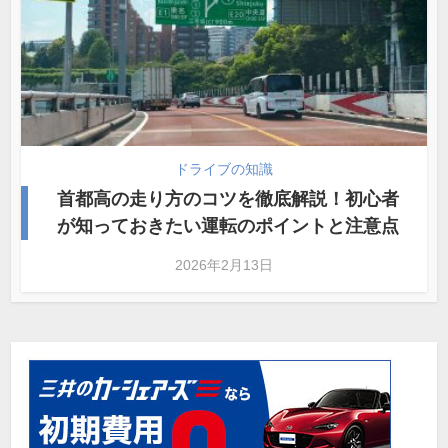
ドライブの知識
首都高の走り方のコツを徹底解説！初心者
が知っておきたい運転のポイントと注意点
2026年2月13日