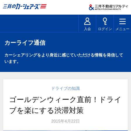
入会
ログイン
メニュー
カーライフ通信
カーシェアリングをより身近に感じていただける情報を発信して
います。
ドライブの知識
ゴールデンウィーク直前！ドライ
ブを楽にする渋滞対策
2015年4月22日