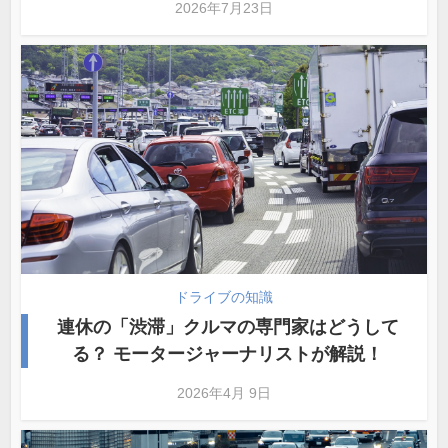
2026年7月23日
ドライブの知識
連休の「渋滞」クルマの専門家はどうして
る？ モータージャーナリストが解説！
2026年4月 9日