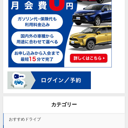
カテゴリー
おすすめドライブ