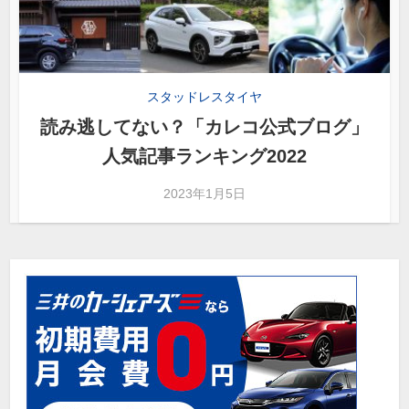
スタッドレスタイヤ
読み逃してない？「カレコ公式ブログ」
人気記事ランキング2022
2023年1月5日