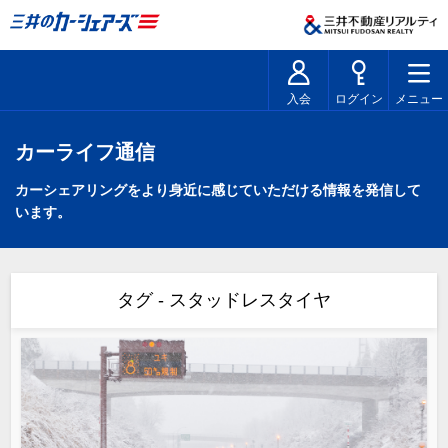
入会
ログイン
メニュー
カーライフ通信
カーシェアリングをより身近に感じていただける情報を発信して
います。
タグ - スタッドレスタイヤ