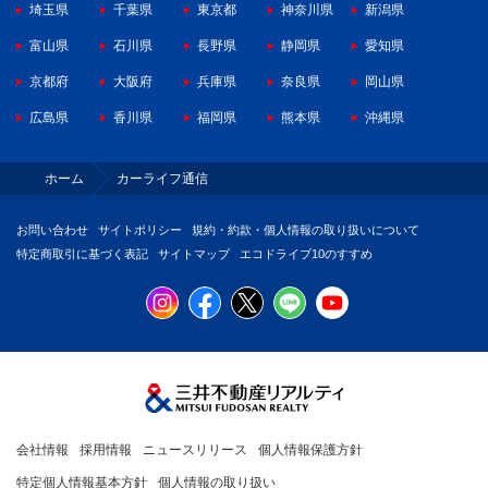
埼玉県
千葉県
東京都
神奈川県
新潟県
富山県
石川県
長野県
静岡県
愛知県
京都府
大阪府
兵庫県
奈良県
岡山県
広島県
香川県
福岡県
熊本県
沖縄県
ホーム
カーライフ通信
お問い合わせ
サイトポリシー
規約・約款・個人情報の取り扱いについて
特定商取引に基づく表記
サイトマップ
エコドライブ10のすすめ
会社情報
採用情報
ニュースリリース
個人情報保護方針
特定個人情報基本方針
個人情報の取り扱い