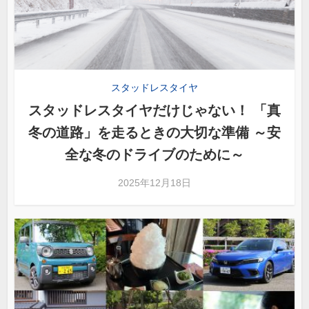
スタッドレスタイヤ
スタッドレスタイヤだけじゃない！ 「真
冬の道路」を走るときの大切な準備 ～安
全な冬のドライブのために～
2025年12月18日