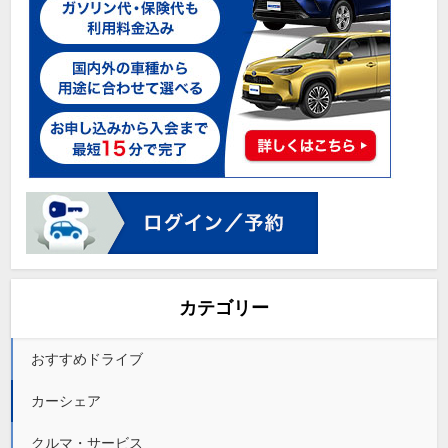
カテゴリー
おすすめドライブ
カーシェア
クルマ・サービス