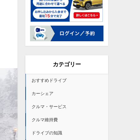
カテゴリー
おすすめドライブ
カーシェア
クルマ・サービス
クルマ維持費
ドライブの知識