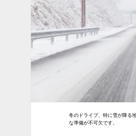
冬のドライブ、特に雪が降る
な準備が不可欠です。