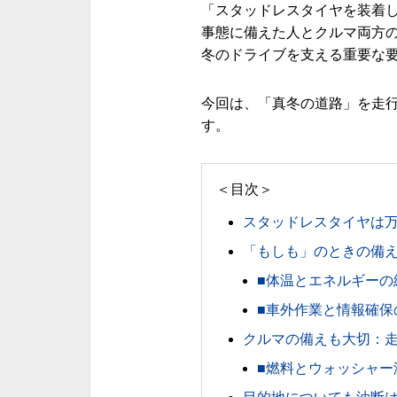
「スタッドレスタイヤを装着
事態に備えた人とクルマ両方
冬のドライブを支える重要な
今回は、「真冬の道路」を走
す。
＜目次＞
スタッドレスタイヤは万
「もしも」のときの備え
■体温とエネルギーの
■車外作業と情報確保
クルマの備えも大切：
■燃料とウォッシャー