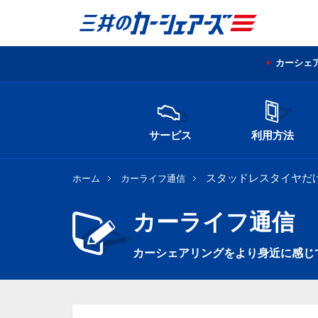
カーシェ
サービス
利用方法
スタッドレスタイヤだ
ホーム
カーライフ通信
カーライフ通信
カーシェアリングをより身近に感じ