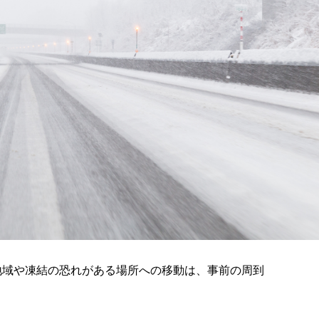
地域や凍結の恐れがある場所への移動は、事前の周到