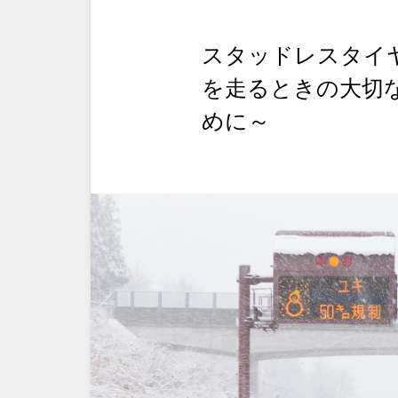
スタッドレスタイ
を走るときの大切
めに～