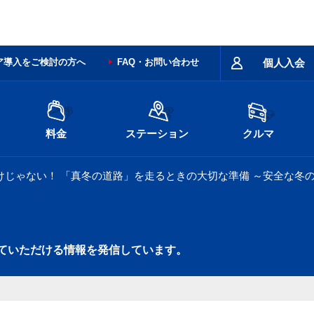
ア導入をご検討の方へ
FAQ・お問い合わせ
個人入会
料金
ステーション
クルマ
けじゃない！ 「真冬の道路」を走るときの大切な準備 ～安全な冬
ていただける情報を発信しています。