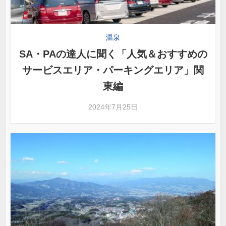
温泉
SA・PAの達人に聞く「人気＆おすすめの
サービスエリア・パーキングエリア」関
東編
2024年7月25日