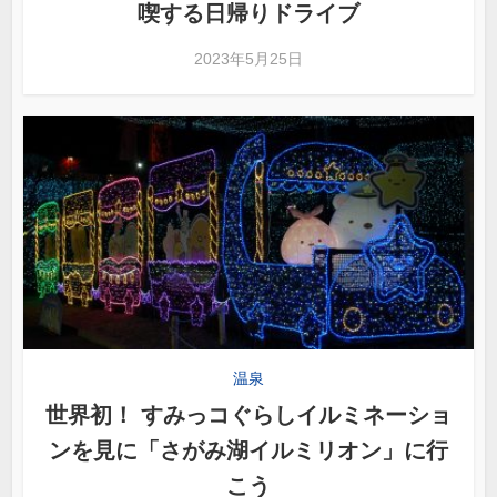
喫する日帰りドライブ
2023年5月25日
温泉
世界初！ すみっコぐらしイルミネーショ
ンを見に「さがみ湖イルミリオン」に行
こう