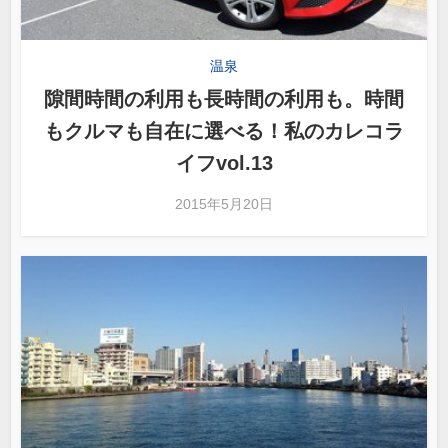
温泉
隙間時間の利用も長時間の利用も。時間
もクルマも自在に選べる！私のカレコラ
イフvol.13
2015年5月20日