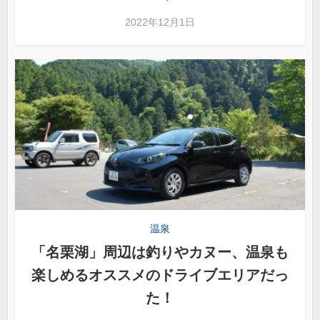
2022年12月1日
温泉
「名栗湖」周辺は釣りやカヌー、温泉も
楽しめるオススメのドライブエリアだっ
た！