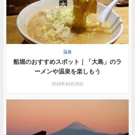
温泉
船堀のおすすめスポット｜「大島」のラ
ーメンや温泉を楽しもう
2016年10月26日