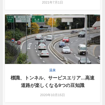
2021年7月1日
温泉
標識、トンネル、サービスエリア...高速
道路が楽しくなる9つの豆知識
2020年10月15日