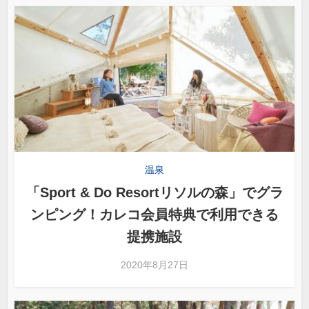
温泉
「Sport & Do Resortリソルの森」でグラ
ンピング！カレコ会員特典で利用できる
提携施設
2020年8月27日