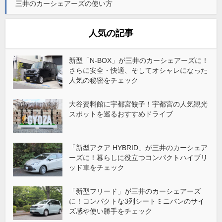
三井のカーシェアーズの使い方
人気の記事
新型「N-BOX」が三井のカーシェアーズに！
さらに安全・快適、そしてオシャレになった
人気の秘密をチェック
大谷資料館に宇都宮餃子！宇都宮の人気観光
スポットを巡るおすすめドライブ
「新型アクア HYBRID」が三井のカーシェア
ーズに！暮らしに役立つコンパクトハイブリ
ッド車をチェック
「新型フリード」が三井のカーシェアーズ
に！コンパクトな3列シートミニバンのサイ
ズ感や使い勝手をチェック