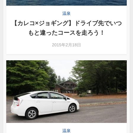
温泉
【カレコ×ジョギング】ドライブ先でいつ
もと違ったコースを走ろう！
2015年2月18日
温泉