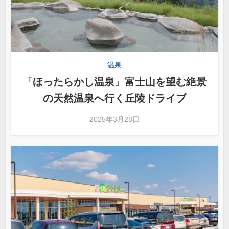
温泉
「ほったらかし温泉」富士山を望む絶景
の天然温泉へ行く丘陵ドライブ
2025年3月28日