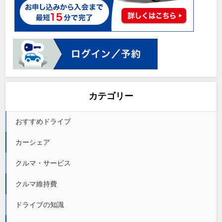
カテゴリー
おすすめドライブ
カーシェア
クルマ・サービス
クルマ維持費
ドライブの知識