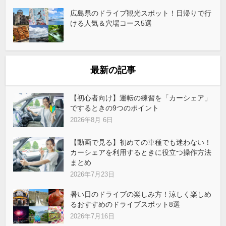
広島県のドライブ観光スポット！日帰りで行
ける人気＆穴場コース5選
最新の記事
【初心者向け】運転の練習を「カーシェア」
でするときの9つのポイント
2026年8月 6日
【動画で見る】初めての車種でも迷わない！
カーシェアを利用するときに役立つ操作方法
まとめ
2026年7月23日
暑い日のドライブの楽しみ方！涼しく楽しめ
るおすすめのドライブスポット8選
2026年7月16日