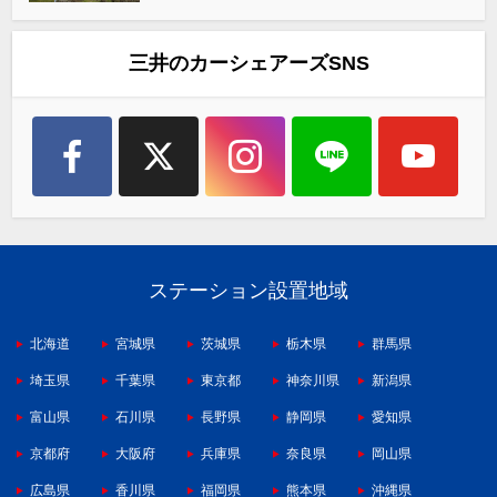
三井のカーシェアーズSNS
ステーション設置地域
北海道
宮城県
茨城県
栃木県
群馬県
埼玉県
千葉県
東京都
神奈川県
新潟県
富山県
石川県
長野県
静岡県
愛知県
京都府
大阪府
兵庫県
奈良県
岡山県
広島県
香川県
福岡県
熊本県
沖縄県