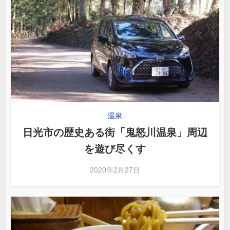
温泉
日光市の歴史ある街「鬼怒川温泉」周辺
を遊び尽くす
2020年2月27日