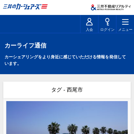
入会
ログイン
メニュー
カーライフ通信
カーシェアリングをより身近に感じていただける情報を発信して
います。
タグ - 西尾市