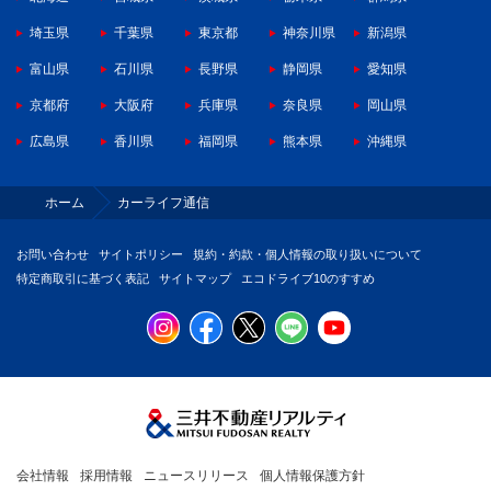
埼玉県
千葉県
東京都
神奈川県
新潟県
富山県
石川県
長野県
静岡県
愛知県
京都府
大阪府
兵庫県
奈良県
岡山県
広島県
香川県
福岡県
熊本県
沖縄県
ホーム
カーライフ通信
お問い合わせ
サイトポリシー
規約・約款・個人情報の取り扱いについて
特定商取引に基づく表記
サイトマップ
エコドライブ10のすすめ
会社情報
採用情報
ニュースリリース
個人情報保護方針