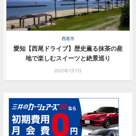
西尾市
愛知【西尾ドライブ】歴史薫る抹茶の産
地で楽しむスイーツと絶景巡り
2022年7月7日