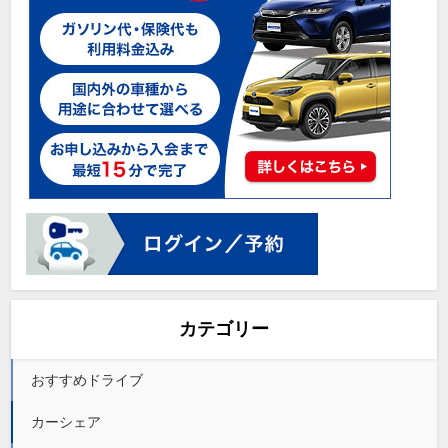
カテゴリー
おすすめドライブ
カーシェア