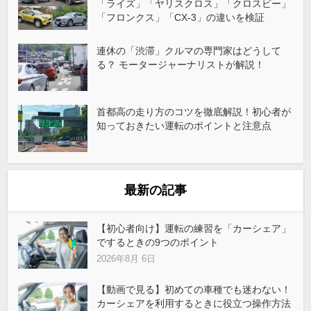
「ライズ」「ヤリスクロス」「クロスビー」
「フロンクス」「CX-3」の違いを検証
連休の「渋滞」クルマの専門家はどうして
る？ モータージャーナリストが解説！
首都高の走り方のコツを徹底解説！初心者が
知っておきたい運転のポイントと注意点
最新の記事
【初心者向け】運転の練習を「カーシェア」
でするときの9つのポイント
2026年8月 6日
【動画で見る】初めての車種でも迷わない！
カーシェアを利用するときに役立つ操作方法