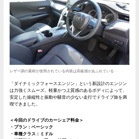
レザー調の素材が使用されている内装は高級感があふれている
「ダイナミックフォースエンジン」という新設計のエンジン
は力強くスムーズ。軽量かつ上質感のあるボディによって、
安定した操縦性と振動や騒音の少ない走行でドライブ旅を満
喫できました。
＜今回のドライブのカーシェア料金＞
・プラン：ベーシック
・車種クラス：ミドル