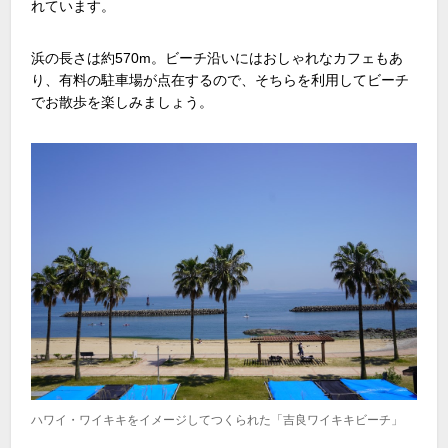
れています。
浜の長さは約570m。ビーチ沿いにはおしゃれなカフェもあ
り、有料の駐車場が点在するので、そちらを利用してビーチ
でお散歩を楽しみましょう。
ハワイ・ワイキキをイメージしてつくられた「吉良ワイキキビーチ」