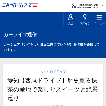
入会
ログイン
メニュー
カーライフ通信
カーシェアリングをより身近に感じていただける情報を発信して
います。
おすすめドライブ
愛知【西尾ドライブ】歴史薫る抹
茶の産地で楽しむスイーツと絶景
巡り