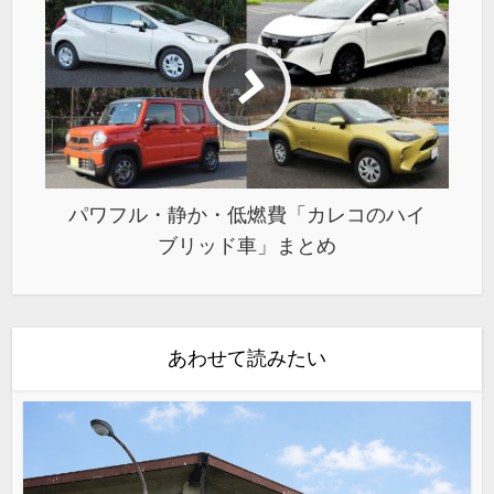
パワフル・静か・低燃費「カレコのハイ
ブリッド車」まとめ
あわせて読みたい