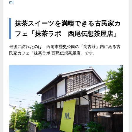
ml
抹茶スイーツを満喫できる古民家カ
フェ「抹茶ラボ 西尾伝想茶屋店」
最後に訪れたのは、西尾市歴史公園の「尚古荘」内にある古
民家カフェ「抹茶ラボ 西尾伝想茶屋店」です。