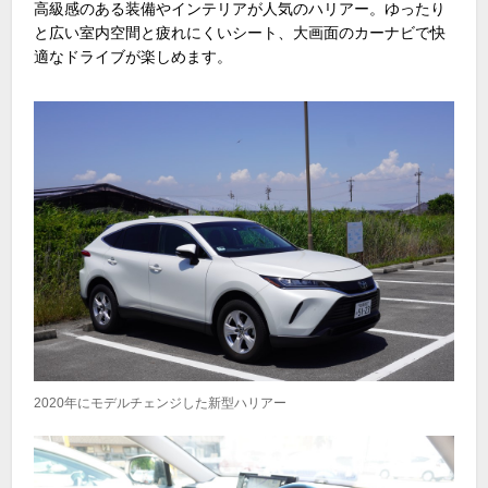
高級感のある装備やインテリアが人気のハリアー。ゆったり
と広い室内空間と疲れにくいシート、大画面のカーナビで快
適なドライブが楽しめます。
2020年にモデルチェンジした新型ハリアー