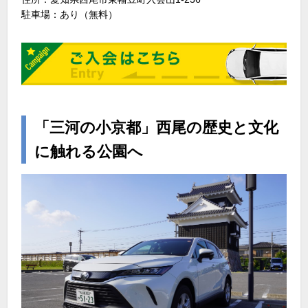
駐車場：あり（無料）
「三河の小京都」西尾の歴史と文化
に触れる公園へ