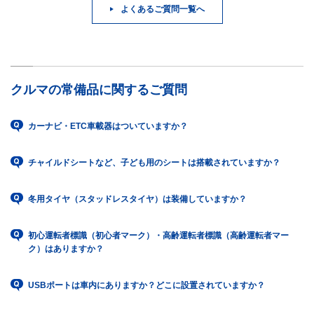
よくあるご質問一覧へ
クルマの常備品に関するご質問
カーナビ・ETC車載器はついていますか？
チャイルドシートなど、子ども用のシートは搭載されていますか？
冬用タイヤ（スタッドレスタイヤ）は装備していますか？
初心運転者標識（初心者マーク）・高齢運転者標識（高齢運転者マー
ク）はありますか？
USBポートは車内にありますか？どこに設置されていますか？