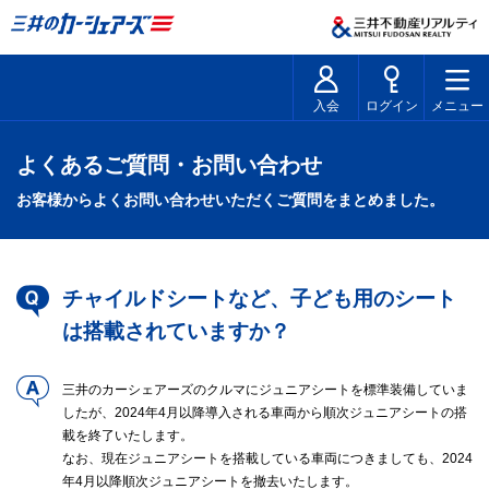
入会
ログイン
メニュー
よくあるご質問・お問い合わせ
お客様からよくお問い合わせいただくご質問をまとめました。
チャイルドシートなど、子ども用のシート
は搭載されていますか？
三井のカーシェアーズのクルマにジュニアシートを標準装備していま
したが、2024年4月以降導入される車両から順次ジュニアシートの搭
載を終了いたします。
なお、現在ジュニアシートを搭載している車両につきましても、2024
年4月以降順次ジュニアシートを撤去いたします。