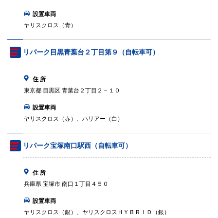
設置車両
ヤリスクロス（青）
リパーク目黒青葉台２丁目第９（自転車可）
住 所
東京都 目黒区 青葉台２丁目２－１０
設置車両
ヤリスクロス（赤）、ハリアー（白）
リパーク宝塚南口駅西（自転車可）
住 所
兵庫県 宝塚市 南口１丁目４５０
設置車両
ヤリスクロス（銀）、ヤリスクロスＨＹＢＲＩＤ（銀）