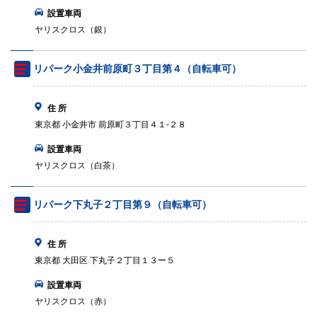
設置車両
ヤリスクロス（銀）
リパーク小金井前原町３丁目第４（自転車可）
住 所
東京都 小金井市 前原町３丁目４１‐２８
設置車両
ヤリスクロス（白茶）
リパーク下丸子２丁目第９（自転車可）
住 所
東京都 大田区 下丸子２丁目１３ー５
設置車両
ヤリスクロス（赤）