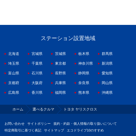
ステーション設置地域
北海道
宮城県
茨城県
栃木県
群馬県
埼玉県
千葉県
東京都
神奈川県
新潟県
富山県
石川県
長野県
静岡県
愛知県
京都府
大阪府
兵庫県
奈良県
岡山県
広島県
香川県
福岡県
熊本県
沖縄県
ホーム
選べるクルマ
トヨタ ヤリスクロス
お問い合わせ
サイトポリシー
規約・約款・個人情報の取り扱いについて
特定商取引に基づく表記
サイトマップ
エコドライブ10のすすめ