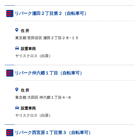
リパーク瀬田２丁目第２（自転車可）
住 所
東京都 世田谷区 瀬田２丁目２８−１５
設置車両
ヤリスクロス（白茶）
リパーク仲六郷１丁目（自転車可）
住 所
東京都 大田区 仲六郷１丁目４−８
設置車両
ヤリスクロス（白茶）
リパーク西宮原１丁目第３（自転車可）