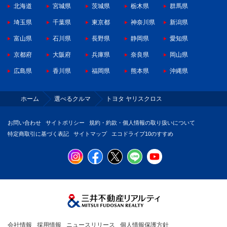
北海道
宮城県
茨城県
栃木県
群馬県
埼玉県
千葉県
東京都
神奈川県
新潟県
富山県
石川県
長野県
静岡県
愛知県
京都府
大阪府
兵庫県
奈良県
岡山県
広島県
香川県
福岡県
熊本県
沖縄県
ホーム
選べるクルマ
トヨタ ヤリスクロス
お問い合わせ
サイトポリシー
規約・約款・個人情報の取り扱いについて
特定商取引に基づく表記
サイトマップ
エコドライブ10のすすめ
会社情報
採用情報
ニュースリリース
個人情報保護方針