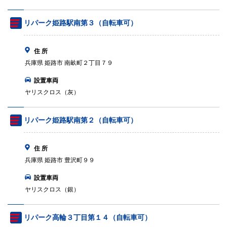
リパーク姫路駅南第３（自転車可）
住 所
兵庫県 姫路市 南畝町２丁目７９
設置車両
ヤリスクロス（灰）
リパーク姫路駅南第２（自転車可）
住 所
兵庫県 姫路市 豊沢町９９
設置車両
ヤリスクロス（銀）
リパーク高輪３丁目第１４（自転車可）