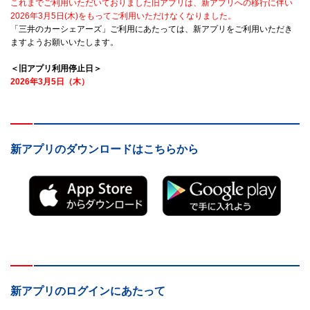
これまでご利用いただいておりました旧アプリは、新アプリへの移行に伴い
2026年3月5日(木)をもってご利用いただけなくなりました。
「三井のカーシェアーズ」ご利用にあたっては、新アプリをご利用いただき
ますようお願いいたします。
＜旧アプリ利用停止日＞
2026年3月5日（木）
新アプリのダウンロードはこちらから
新アプリのログインにあたって