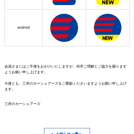
android
会員さまにはご不便をおかけいたしますが、何卒ご理解とご協力を賜ります
ようお願い申し上げます。
今後とも、三井のカーシェアーズをご愛顧くださいますようお願い申し上げ
ます。
三井のカーシェアーズ