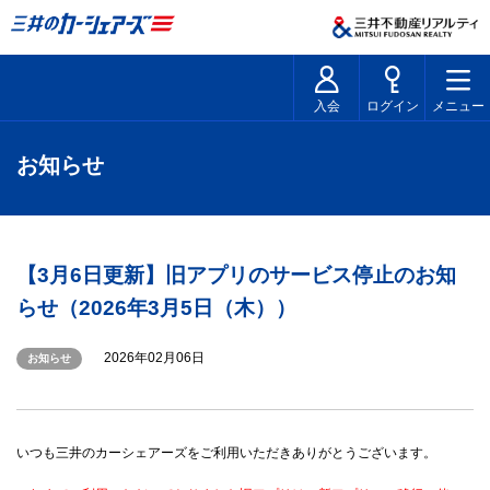
入会
ログイン
メニュー
お知らせ
【3月6日更新】旧アプリのサービス停止のお知
らせ（2026年3月5日（木））
2026年02月06日
お知らせ
いつも三井のカーシェアーズをご利用いただきありがとうございます。