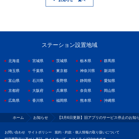
お知らせ 一覧へ
ステーション設置地域
北海道
宮城県
茨城県
栃木県
群馬県
埼玉県
千葉県
東京都
神奈川県
新潟県
富山県
石川県
長野県
静岡県
愛知県
京都府
大阪府
兵庫県
奈良県
岡山県
広島県
香川県
福岡県
熊本県
沖縄県
ホーム
お知らせ
【3月6日更新】旧アプリのサービス停止のお知らせ
お問い合わせ
サイトポリシー
規約・約款・個人情報の取り扱いについて