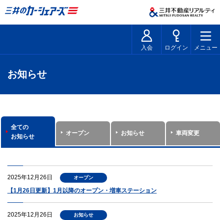
入会
ログイン
メニュー
お知らせ
全ての
オープン
お知らせ
車両変更
お知らせ
2025年12月26日
オープン
【1月26日更新】1月以降のオープン・増車ステーション
2025年12月26日
お知らせ