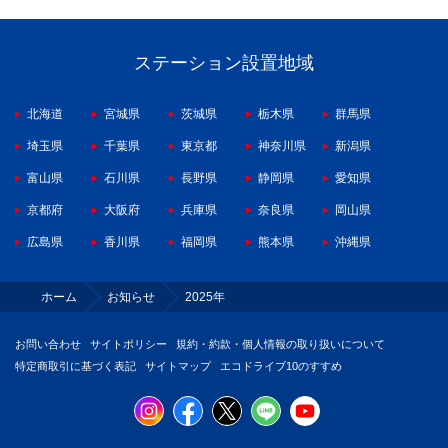
ステーション設置地域
北海道
宮城県
茨城県
栃木県
群馬県
埼玉県
千葉県
東京都
神奈川県
新潟県
富山県
石川県
長野県
静岡県
愛知県
京都府
大阪府
兵庫県
奈良県
岡山県
広島県
香川県
福岡県
熊本県
沖縄県
ホーム
お知らせ
2025年
お問い合わせ
サイトポリシー
規約・約款・個人情報の取り扱いについて
特定商取引に基づく表記
サイトマップ
エコドライブ10のすすめ