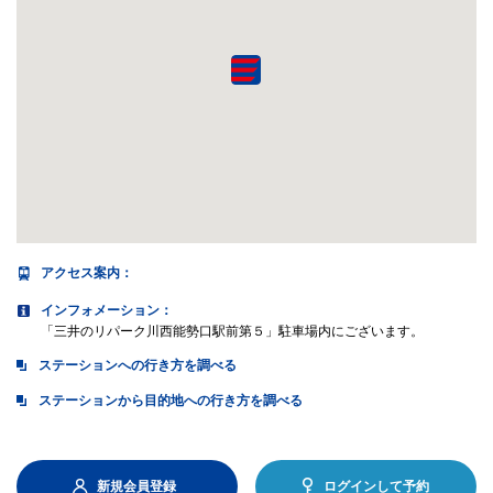
アクセス案内
：
インフォメーション：
「三井のリパーク川西能勢口駅前第５」駐車場内にございます。
ステーションへの行き方を調べる
ステーションから目的地への行き方を調べる
新規会員登録
ログインして予約