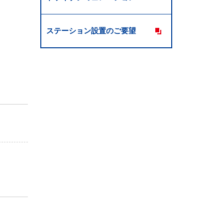
ステーション設置のご要望