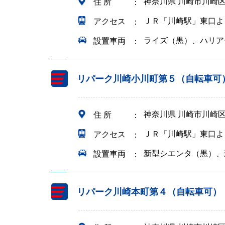
神奈川県 川崎市川崎
住 所
ＪＲ「川崎駅」東口よ
アクセス
ライズ（黒）、ハリア
設置車両
リパーク川崎小川町第５（自転車可
神奈川県 川崎市川崎
住 所
ＪＲ「川崎駅」東口よ
アクセス
新型シエンタ（黒）、
設置車両
リパーク川崎本町第４（自転車可）