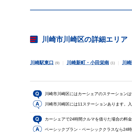
川崎市川崎区の詳細エリア
川崎駅東口
川崎新町・小田栄南
川崎
(9)
(1)
川崎市川崎区にはカーシェアのステーションは
川崎市川崎区には11ステーションあります。
カーシェアで24時間クルマを借りた場合の料
ベーシックプラン・ベーシッククラスなら24時