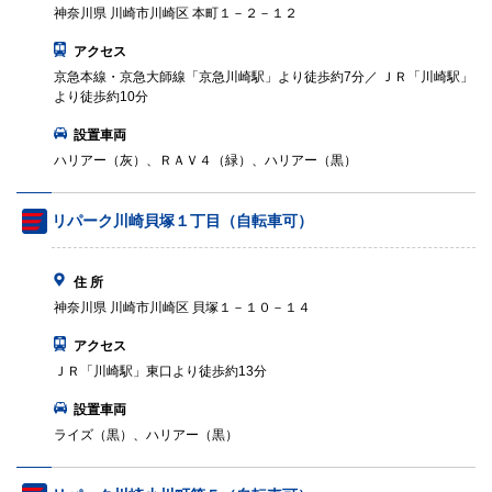
神奈川県 川崎市川崎区 本町１－２－１２
アクセス
京急本線・京急大師線「京急川崎駅」より徒歩約7分／ ＪＲ「川崎駅」
より徒歩約10分
設置車両
ハリアー（灰）、ＲＡＶ４（緑）、ハリアー（黒）
リパーク川崎貝塚１丁目（自転車可）
住 所
神奈川県 川崎市川崎区 貝塚１－１０－１４
アクセス
ＪＲ「川崎駅」東口より徒歩約13分
設置車両
ライズ（黒）、ハリアー（黒）