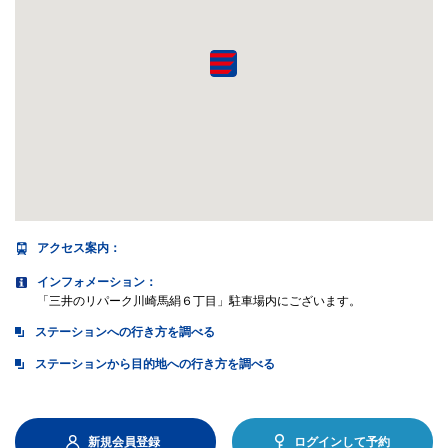
アクセス案内
：
インフォメーション：
「三井のリパーク川崎馬絹６丁目」駐車場内にございます。
ステーションへの行き方を調べる
ステーションから目的地への行き方を調べる
新規会員登録
ログインして予約