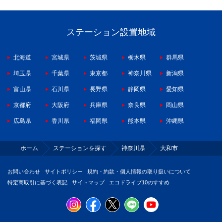
ステーション設置地域
北海道
宮城県
茨城県
栃木県
群馬県
埼玉県
千葉県
東京都
神奈川県
新潟県
富山県
石川県
長野県
静岡県
愛知県
京都府
大阪府
兵庫県
奈良県
岡山県
広島県
香川県
福岡県
熊本県
沖縄県
ホーム
ステーションを探す
神奈川県
大和市
お問い合わせ
サイトポリシー
規約・約款・個人情報の取り扱いについて
特定商取引に基づく表記
サイトマップ
エコドライブ10のすすめ