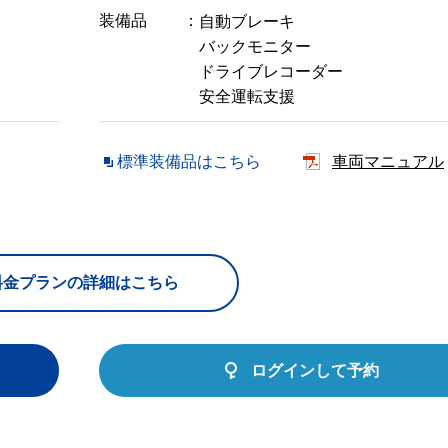
装備品
自動ブレーキ
バックモニター
ドライブレコーダー
安全運転支援
標準装備品はこちら
車両マニュアル
料金プランの詳細はこちら
ログインして予約