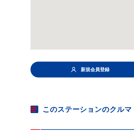
新規会員登録
このステーションのクルマ