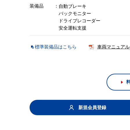
装備品
自動ブレーキ
バックモニター
ドライブレコーダー
安全運転支援
標準装備品はこちら
車両マニュアル
新規会員登録