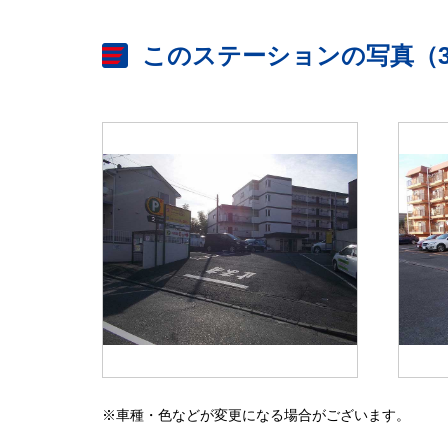
このステーションの写真（
※車種・色などが変更になる場合がございます。