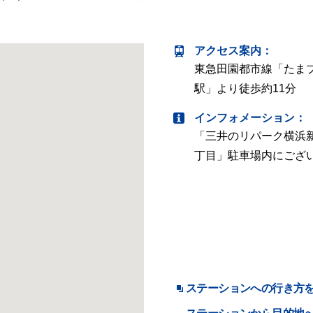
アクセス案内
：
東急田園都市線「たま
駅」より徒歩約11分
インフォメーション：
「三井のリパーク横浜
丁目」駐車場内にござ
ステーションへの行き方