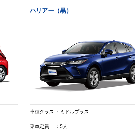
ハリアー（黒）
車種クラス
ミドルプラス
乗車定員
5人