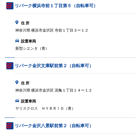
リパーク横浜寺前１丁目第５（自転車可）
住 所
神奈川県 横浜市金沢区 寺前１丁目３ー１２
設置車両
新型シエンタ（青）
リパーク金沢文庫駅前第２（自転車可）
住 所
神奈川県 横浜市金沢区 泥亀１丁目１４ー１２
設置車両
ヤリスクロス ＨＹＢＲＩＤ（青）
リパーク金沢八景駅前第２（自転車可）