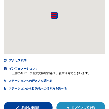
アクセス案内
：
インフォメーション：
「三井のリパーク金沢文庫駅前第２」駐車場内でございます。
ステーションへの行き方を調べる
ステーションから目的地への行き方を調べる
新規会員登録
ログインして予約