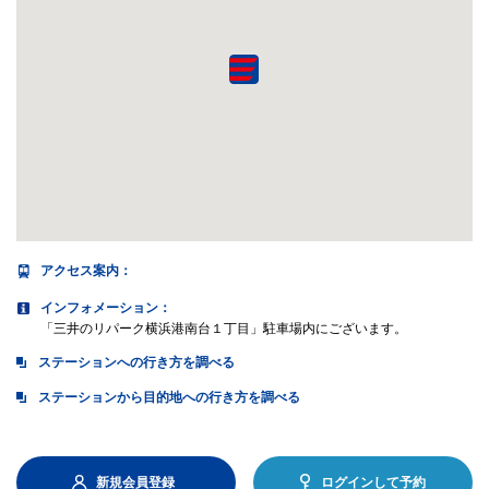
アクセス案内
：
インフォメーション：
「三井のリパーク横浜港南台１丁目」駐車場内にございます。
ステーションへの行き方を調べる
ステーションから目的地への行き方を調べる
新規会員登録
ログインして予約