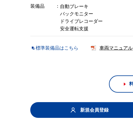
装備品
自動ブレーキ
バックモニター
ドライブレコーダー
安全運転支援
標準装備品はこちら
車両マニュアル
新規会員登録