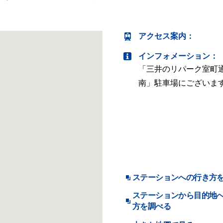
アクセス案内
：
インフォメーション：
「三井のリパーク室町
南」駐車場にございま
ステーションへの行き方
ステーションから目的地
方を調べる