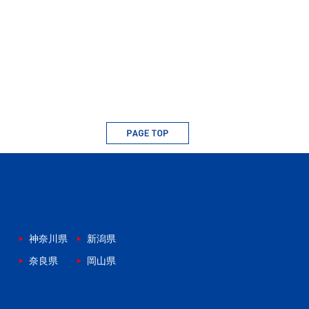
神奈川県
新潟県
奈良県
岡山県