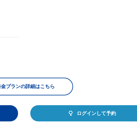
料金プランの詳細はこちら
ログインして予約