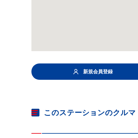
新規会員登録
このステーションのクルマ