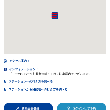
アクセス案内
：
インフォメーション：
「三井のリパーク川越新宿町１丁目」駐車場内でございます。
ステーションへの行き方を調べる
ステーションから目的地への行き方を調べる
新規会員登録
ログインして予約