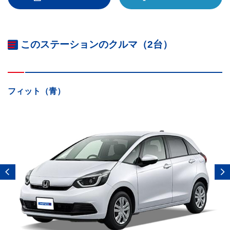
このステーションのクルマ（2台）
フィット（青）