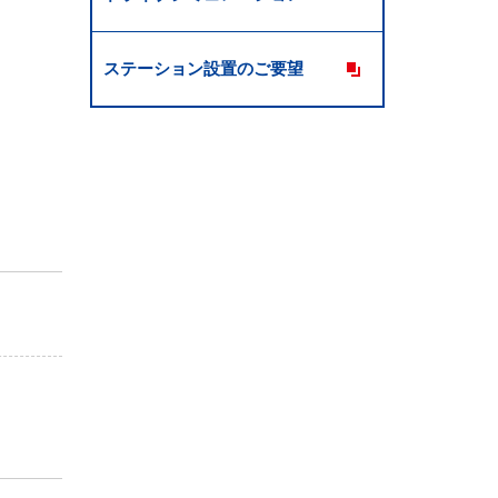
ステーション設置のご要望