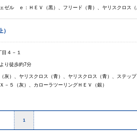
ェゼル ｅ：ＨＥＶ（黒）、フリード（青）、ヤリスクロス（
止）
丁目４－１
より徒歩約7分
（灰）、ヤリスクロス（青）、ヤリスクロス（青）、ステップ
Ｘ－５（灰）、カローラツーリングＨＥＶ（銀）
1