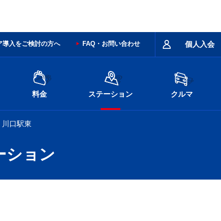
ア導入をご検討の方へ
FAQ・お問い合わせ
個人入会
料金
ステーション
クルマ
川口駅東
ーション