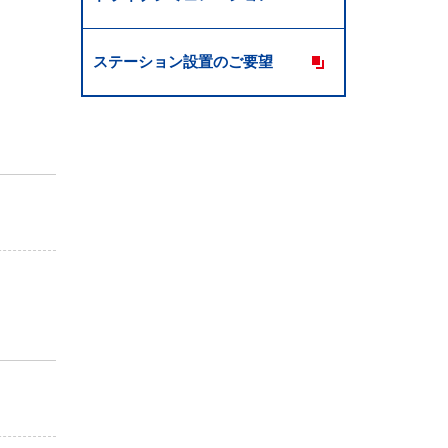
ステーション設置のご要望