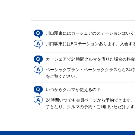
川口駅東にはカーシェアのステーションはいく
川口駅東には5ステーションあります。入会す
カーシェアで24時間クルマを借りた場合の料
ベーシックプラン・ベーシッククラスなら24時
をご覧ください。
いつからクルマが使えるの？
24時間いつでも会員ページから予約できます
了となり、クルマの予約・ご利用いただけます