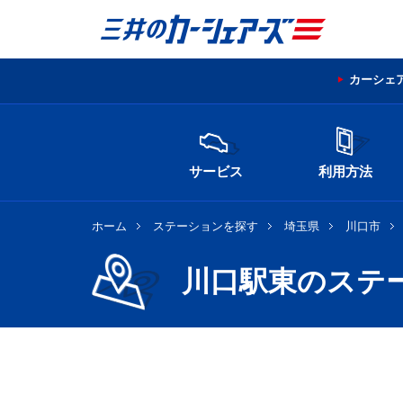
カーシェ
サービス
利用方法
ホーム
ステーションを探す
埼玉県
川口市
川口駅東のステ