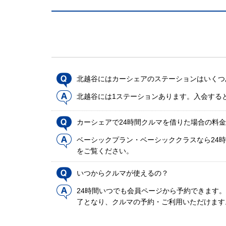
北越谷にはカーシェアのステーションはいくつ
北越谷には1ステーションあります。入会する
カーシェアで24時間クルマを借りた場合の料
ベーシックプラン・ベーシッククラスなら24時
をご覧ください。
いつからクルマが使えるの？
24時間いつでも会員ページから予約できます
了となり、クルマの予約・ご利用いただけます