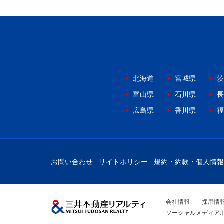
北海道
宮城県
茨
富山県
石川県
長
広島県
香川県
福
お問い合わせ
サイトポリシー
規約・約款・個人情報
会社情報
採用情
ソーシャルメディア