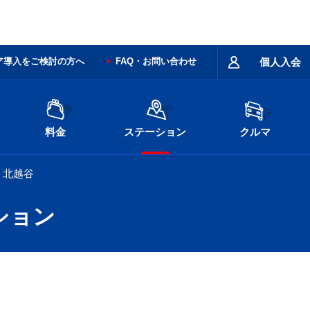
ア導入をご検討の方へ
FAQ・お問い合わせ
個人入会
料金
ステーション
クルマ
北越谷
ション