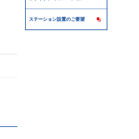
ステーション設置のご要望