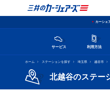
カーシェ
サービス
利用方法
ホーム
ステーションを探す
埼玉県
越谷市
北越谷のステー