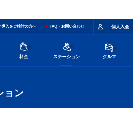
ア導入をご検討の方へ
FAQ・お問い合わせ
個人入会
料金
ステーション
クルマ
ション