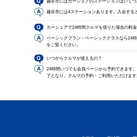
越谷市にはカーシェアのステーションはいくつ
越谷市には4ステーションあります。入会する
カーシェアで24時間クルマを借りた場合の料
ベーシックプラン・ベーシッククラスなら24時
をご覧ください。
いつからクルマが使えるの？
24時間いつでも会員ページから予約できます
了となり、クルマの予約・ご利用いただけます