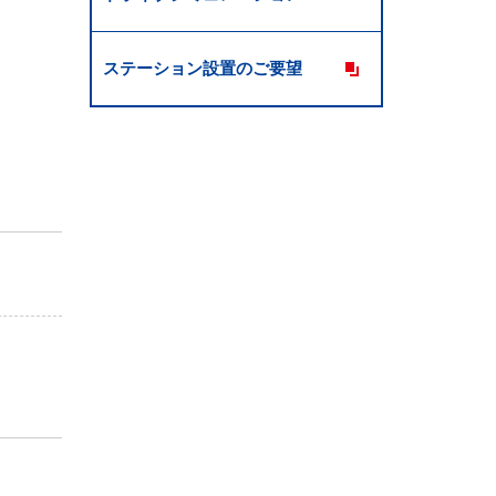
ステーション設置のご要望