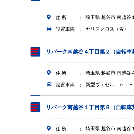
埼玉県 越谷市 南越谷
住 所
ヤリスクロス（青）
設置車両
リパーク南越谷４丁目第２（自転車
埼玉県 越谷市 南越谷
住 所
新型ヴェゼル ｅ：Ｈ
設置車両
リパーク南越谷１丁目第８（自転車
埼玉県 越谷市 南越谷
住 所