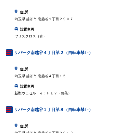
住 所
埼玉県 越谷市 南越谷１丁目２９０７
設置車両
ヤリスクロス（青）
リパーク南越谷４丁目第２（自転車禁止）
住 所
埼玉県 越谷市 南越谷４丁目１５
設置車両
新型ヴェゼル ｅ：ＨＥＶ（薄茶）
リパーク南越谷１丁目第８（自転車禁止）
住 所