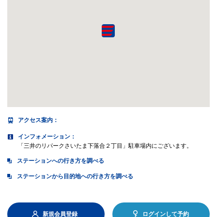
アクセス案内
：
インフォメーション：
「三井のリパークさいたま下落合２丁目」駐車場内にございます。
ステーションへの行き方を調べる
ステーションから目的地への行き方を調べる
新規会員登録
ログインして予約