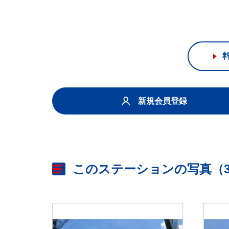
新規会員登録
このステーションの写真（