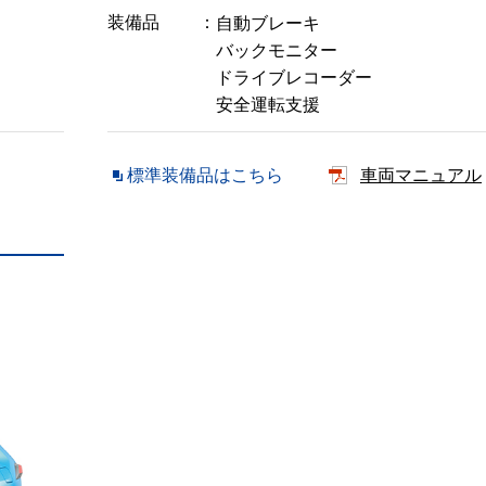
装備品
自動ブレーキ
バックモニター
ドライブレコーダー
安全運転支援
標準装備品はこちら
車両マニュアル