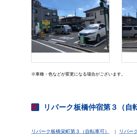
※車種・色などが変更になる場合がございます。
リパーク板橋仲宿第３（自
リパーク板橋栄町第３（自転車可）
リパー