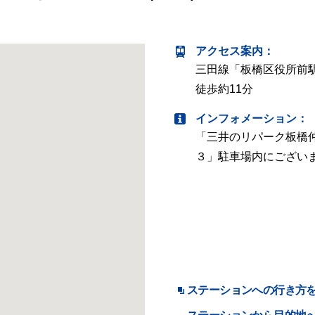
アクセス案内
：
三田線「板橋区役所前
徒歩約11分
インフォメーション：
「三井のリパーク板橋
３」駐車場内にござい
ステーションへの行き方