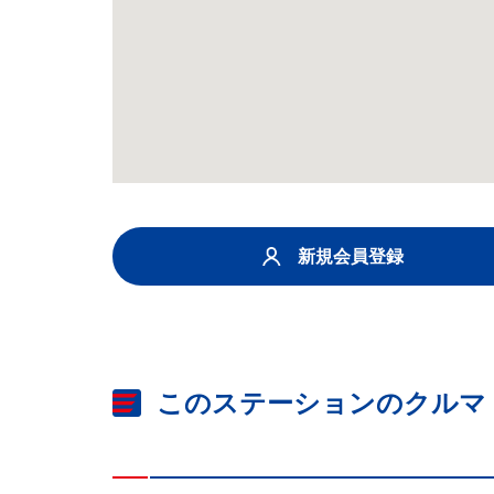
新規会員登録
このステーションのクルマ