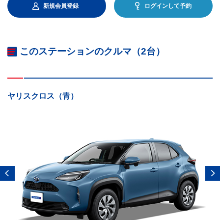
新規会員登録
ログインして予約
このステーションのクルマ（2台）
ヤリスクロス（青）