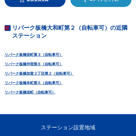
リパーク板橋大和町第２（自転車可）の近隣
ステーション
リパーク板橋栄町第３（自転車可）
リパーク板橋仲宿第６（自転車可）
リパーク板橋加賀２丁目第２（自転車可）
リパーク板橋本町第５（自転車可）
リパーク板橋栄町（自転車可）
ステーション設置地域