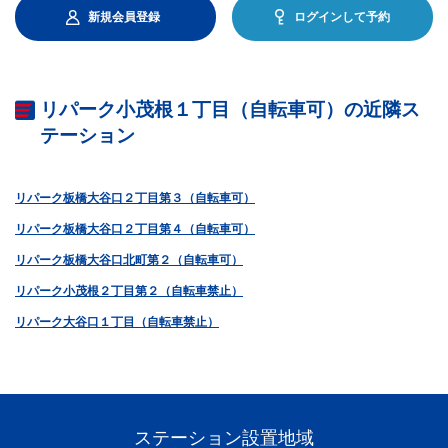
新規会員登録
ログインして予約
リパーク小茂根１丁目（自転車可）の近隣ス
テーション
リパーク板橋大谷口２丁目第３（自転車可）
リパーク板橋大谷口２丁目第４（自転車可）
リパーク板橋大谷口北町第２（自転車可）
リパーク小茂根２丁目第２（自転車禁止）
リパーク大谷口１丁目（自転車禁止）
ステーション設置地域