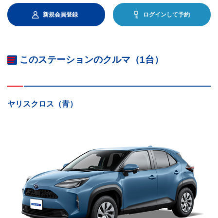
新規会員登録
ログインして予約
このステーションのクルマ（1台）
ヤリスクロス（青）