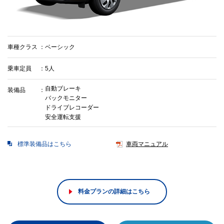
車種クラス
ベーシック
乗車定員
5人
自動ブレーキ
装備品
バックモニター
ドライブレコーダー
安全運転支援
標準装備品はこちら
車両マニュアル
料金プランの詳細はこちら