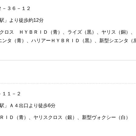
２－３６－１２
駅」より徒歩約12分
クロス ＨＹＢＲＩＤ（青）、ライズ（黒）、ヤリス（銅）、
エンタ（青）、ハリアーＨＹＢＲＩＤ（黒）、新型シエンタ（
－１１－２
駅」Ａ４出口より徒歩6分
ＲＩＤ（青）、ヤリスクロス（銀）、新型ヴォクシー（白）