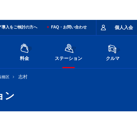
ア導入をご検討の方へ
FAQ・お問い合わせ
個人入会
料金
ステーション
クルマ
志村
板橋区
ョン