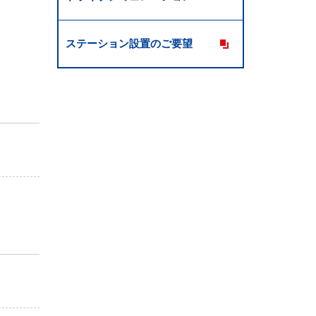
ステーション設置のご要望