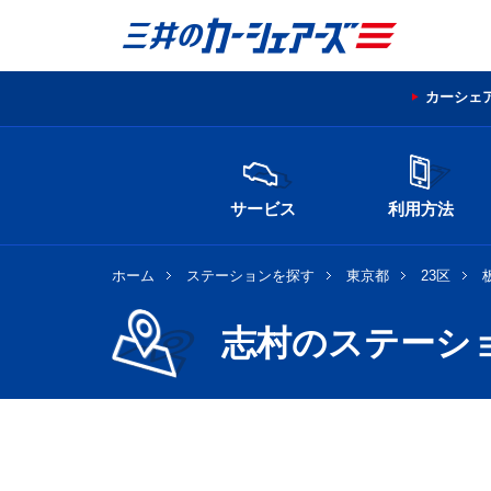
カーシェ
サービス
利用方法
ホーム
ステーションを探す
東京都
23区
志村のステーシ