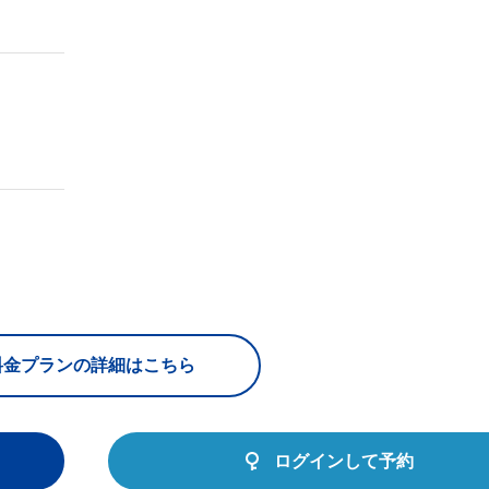
料金プランの詳細はこちら
ログインして予約