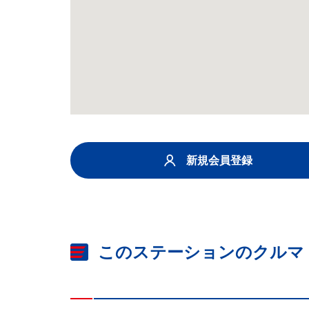
新規会員登録
このステーションのクルマ