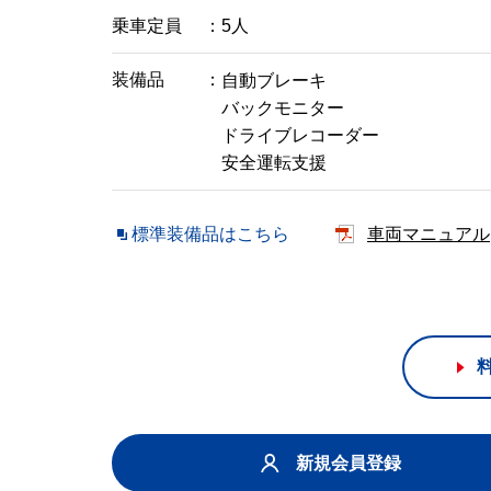
乗車定員
5人
装備品
自動ブレーキ
バックモニター
ドライブレコーダー
安全運転支援
標準装備品はこちら
車両マニュアル
新規会員登録