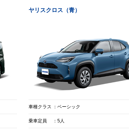
ヤリスクロス（青）
車種クラス
ベーシック
乗車定員
5人