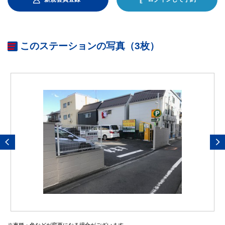
このステーションの写真（3枚）
※車種・色などが変更になる場合がございます。