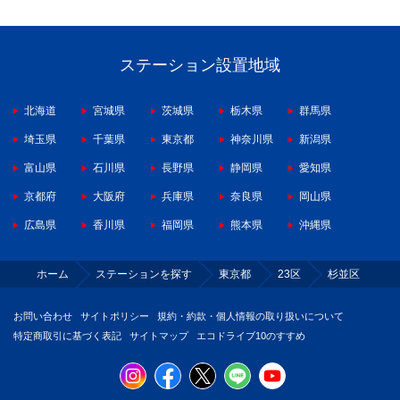
ステーション設置地域
北海道
宮城県
茨城県
栃木県
群馬県
埼玉県
千葉県
東京都
神奈川県
新潟県
富山県
石川県
長野県
静岡県
愛知県
京都府
大阪府
兵庫県
奈良県
岡山県
広島県
香川県
福岡県
熊本県
沖縄県
ホーム
ステーションを探す
東京都
23区
杉並区
お問い合わせ
サイトポリシー
規約・約款・個人情報の取り扱いについて
特定商取引に基づく表記
サイトマップ
エコドライブ10のすすめ