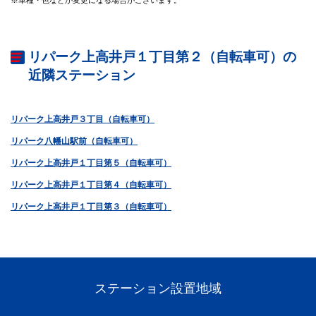
リパーク上高井戸１丁目第２（自転車可）の
近隣ステーション
リパーク上高井戸３丁目（自転車可）
リパーク八幡山駅前（自転車可）
リパーク上高井戸１丁目第５（自転車可）
リパーク上高井戸１丁目第４（自転車可）
リパーク上高井戸１丁目第３（自転車可）
ステーション設置地域