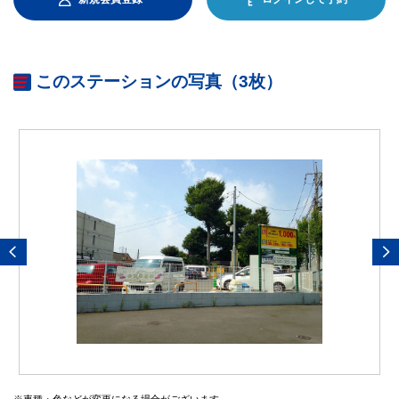
このステーションの写真（3枚）
※車種・色などが変更になる場合がございます。