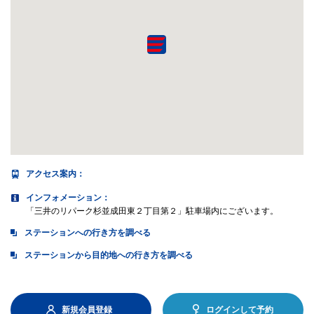
アクセス案内
：
インフォメーション：
「三井のリパーク杉並成田東２丁目第２」駐車場内にございます。
ステーションへの行き方を調べる
ステーションから目的地への行き方を調べる
新規会員登録
ログインして予約