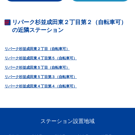
リパーク杉並成田東２丁目第２（自転車可）
の近隣ステーション
リパーク杉並成田東２丁目（自転車可）
リパーク杉並成田東４丁目第５（自転車可）
リパーク杉並成田東５丁目（自転車可）
リパーク杉並成田東５丁目第３（自転車可）
リパーク杉並成田東４丁目第４（自転車可）
ステーション設置地域