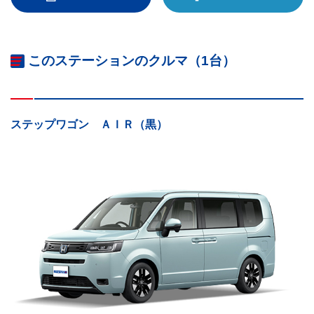
このステーションのクルマ（1台）
ステップワゴン ＡＩＲ（黒）